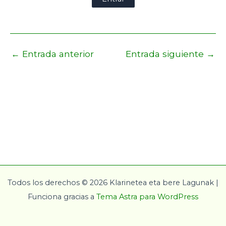
←
Entrada anterior
Entrada siguiente
→
Todos los derechos © 2026 Klarinetea eta bere Lagunak |
Funciona gracias a
Tema Astra para WordPress