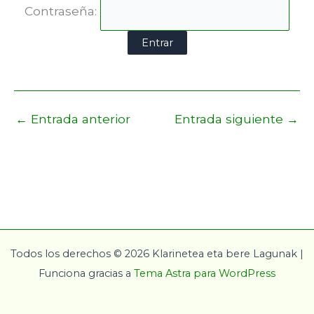
Contraseña:
←
Entrada anterior
Entrada siguiente
→
Todos los derechos © 2026 Klarinetea eta bere Lagunak |
Funciona gracias a
Tema Astra para WordPress