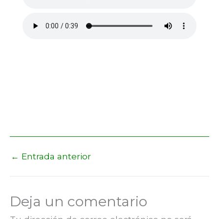
←
Entrada anterior
Deja un comentario