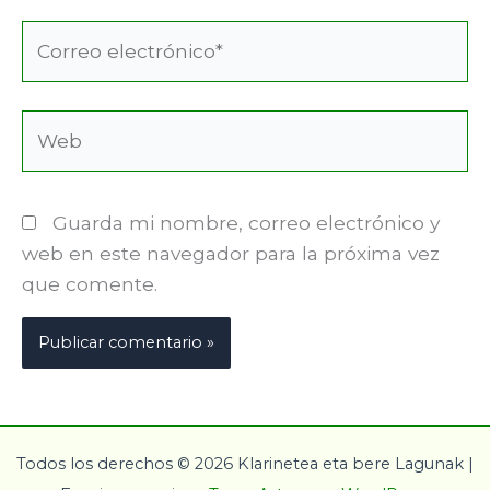
Correo
electrónico*
Web
Guarda mi nombre, correo electrónico y
web en este navegador para la próxima vez
que comente.
Todos los derechos © 2026 Klarinetea eta bere Lagunak |