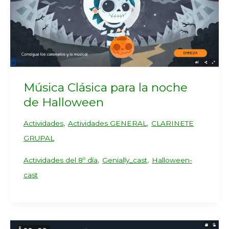
Música Clásica para la noche
de Halloween
,
,
Actividades
Actividades GENERAL
CLARINETE
GRUPAL
,
,
Actividades del 8º día
Genially_cast
Halloween-
cast