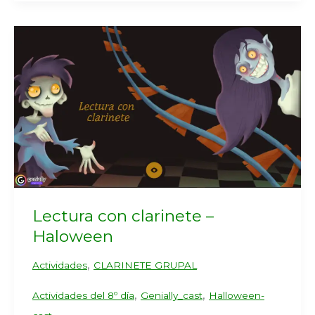
Lectura con clarinete –
Haloween
,
Actividades
CLARINETE GRUPAL
,
,
Actividades del 8º día
Genially_cast
Halloween-