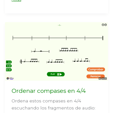
Ordenar compases en 4/4
Ordena estos compases en 4/4
escuchando los fragmentos de audio: