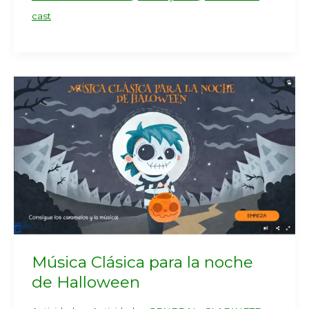
cast
Música Clásica para la noche
de Halloween