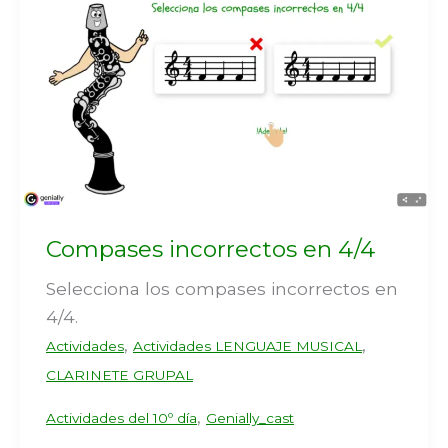
Compases incorrectos en 4/4
Selecciona los compases incorrectos en
4/4.
,
,
Actividades
Actividades LENGUAJE MUSICAL
CLARINETE GRUPAL
,
Actividades del 10º día
Genially_cast