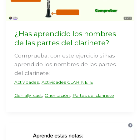
¿Has aprendido los nombres
de las partes del clarinete?
Comprueba, con este ejercicio si has
aprendido los nombres de las partes
del clarinete:
,
Actividades
Actividades CLARINETE
,
,
Genially_cast
Orientación
Partes del clarinete