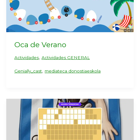
Oca de Verano
,
Actividades
Actividades GENERAL
,
Genially_cast
mediateca donostiaeskola