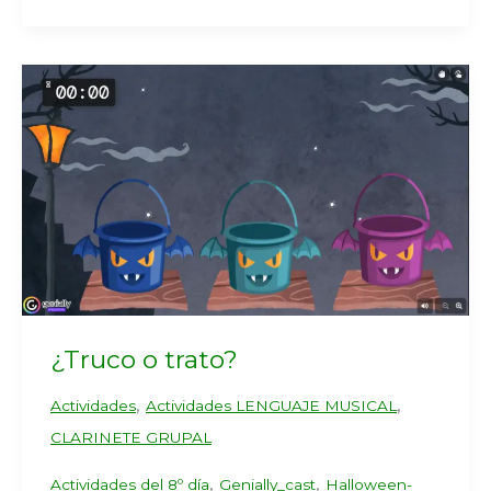
¿Truco o trato?
,
,
Actividades
Actividades LENGUAJE MUSICAL
CLARINETE GRUPAL
,
,
Actividades del 8º día
Genially_cast
Halloween-