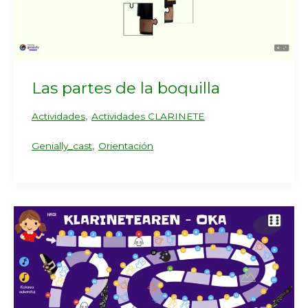
Las partes de la boquilla
,
Actividades
Actividades CLARINETE
,
Genially_cast
Orientación