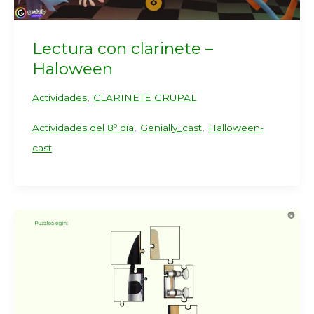
Lectura con clarinete –
Haloween
,
Actividades
CLARINETE GRUPAL
,
,
Actividades del 8º día
Genially_cast
Halloween-
cast