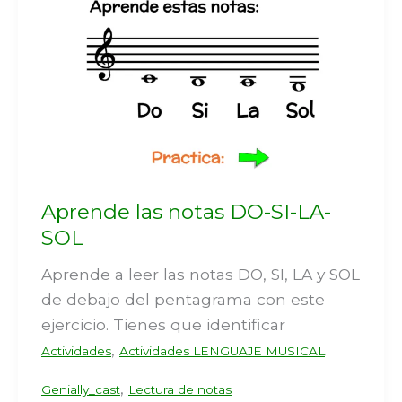
Aprende las notas DO-SI-LA-
SOL
Aprende a leer las notas DO, SI, LA y SOL
de debajo del pentagrama con este
ejercicio. Tienes que identificar
,
Actividades
Actividades LENGUAJE MUSICAL
,
Genially_cast
Lectura de notas