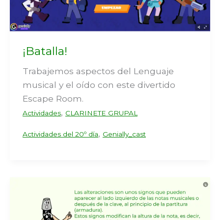
¡Batalla!
Trabajemos aspectos del Lenguaje
musical y el oído con este divertido
Escape Room.
,
Actividades
CLARINETE GRUPAL
,
Actividades del 20º día
Genially_cast