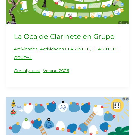
La Oca de Clarinete en Grupo
,
,
Actividades
Actividades CLARINETE
CLARINETE
GRUPAL
,
Genially_cast
Verano 2026