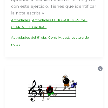
con este ejercicio. Tienes que identificar
la nota escrita y
,
,
Actividades
Actividades LENGUAJE MUSICAL
CLARINETE GRUPAL
,
,
Actividades del 6º día
Genially_cast
Lectura de
notas