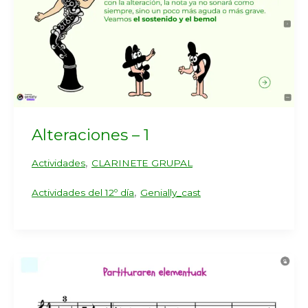
Alteraciones – 1
,
Actividades
CLARINETE GRUPAL
,
Actividades del 12º día
Genially_cast