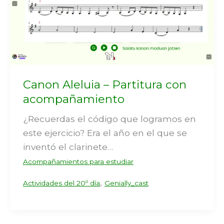
Canon Aleluia – Partitura con
acompañamiento
¿Recuerdas el código que logramos en
este ejercicio? Era el año en el que se
inventó el clarinete…
Acompañamientos para estudiar
,
Actividades del 20º día
Genially_cast