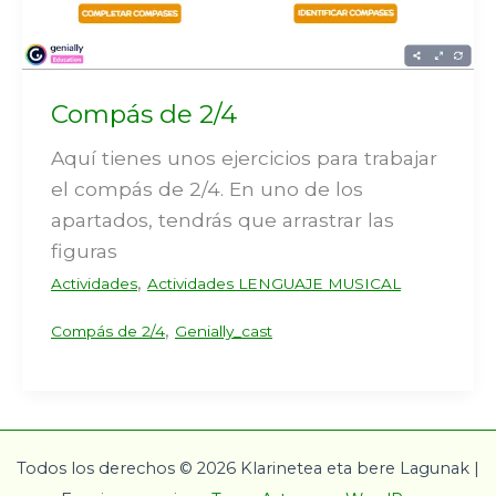
Compás de 2/4
Aquí tienes unos ejercicios para trabajar
el compás de 2/4. En uno de los
apartados, tendrás que arrastrar las
figuras
,
Actividades
Actividades LENGUAJE MUSICAL
,
Compás de 2/4
Genially_cast
Todos los derechos © 2026 Klarinetea eta bere Lagunak |