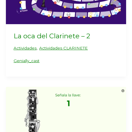
La oca del Clarinete – 2
,
Actividades
Actividades CLARINETE
Genially_cast