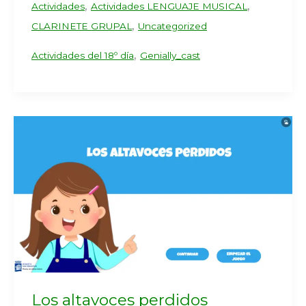
,
,
Actividades
Actividades LENGUAJE MUSICAL
,
CLARINETE GRUPAL
Uncategorized
,
Actividades del 18º día
Genially_cast
Los altavoces perdidos