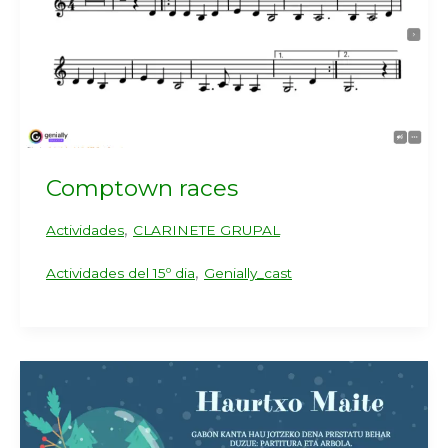
Comptown races
,
Actividades
CLARINETE GRUPAL
,
Actividades del 15º dia
Genially_cast