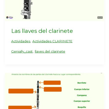
Las llaves del clarinete
,
Actividades
Actividades CLARINETE
,
Genially_cast
llaves del clarinete