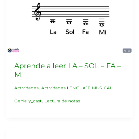
Aprende a leer LA – SOL – FA –
Mi
,
Actividades
Actividades LENGUAJE MUSICAL
,
Genially_cast
Lectura de notas