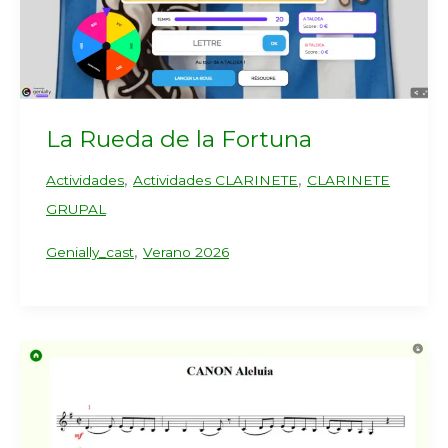
La Rueda de la Fortuna
,
,
Actividades
Actividades CLARINETE
CLARINETE
GRUPAL
,
Genially_cast
Verano 2026