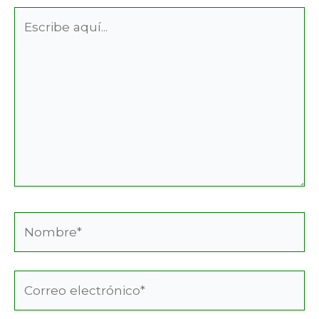
Escribe
aquí...
Nombre*
Correo
electrónico*