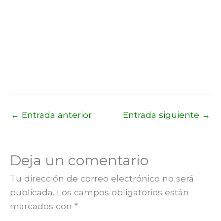
←
Entrada anterior
Entrada siguiente
→
Deja un comentario
Tu dirección de correo electrónico no será
publicada.
Los campos obligatorios están
marcados con
*