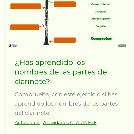
¿Has aprendido los
nombres de las partes del
clarinete?
Comprueba, con este ejercicio si has
aprendido los nombres de las partes
del clarinete:
,
Actividades
Actividades CLARINETE