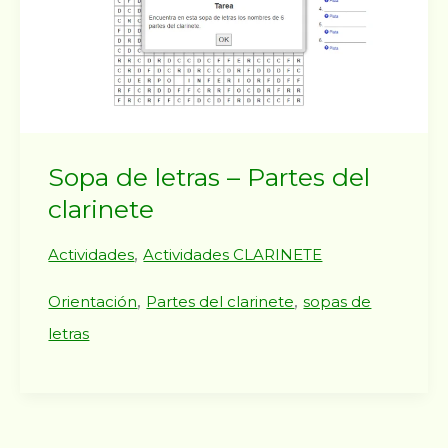
Sopa de letras – Partes del
clarinete
,
Actividades
Actividades CLARINETE
,
,
Orientación
Partes del clarinete
sopas de
letras