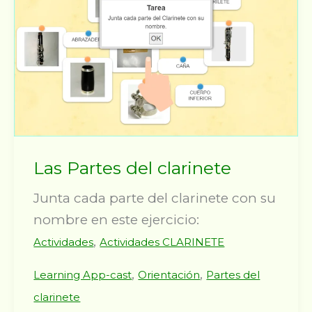
Las Partes del clarinete
Junta cada parte del clarinete con su
nombre en este ejercicio:
,
Actividades
Actividades CLARINETE
,
,
Learning App-cast
Orientación
Partes del
clarinete