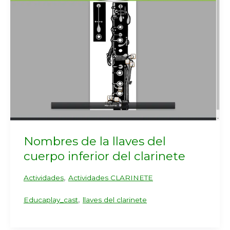
Nombres de la llaves del
cuerpo inferior del clarinete
,
Actividades
Actividades CLARINETE
,
Educaplay_cast
llaves del clarinete