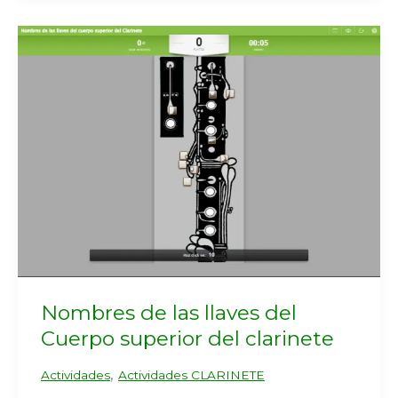
Nombres de las llaves del
Cuerpo superior del clarinete
,
Actividades
Actividades CLARINETE