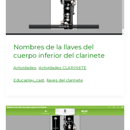
Nombres de la llaves del
cuerpo inferior del clarinete
,
Actividades
Actividades CLARINETE
,
Educaplay_cast
llaves del clarinete