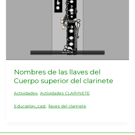
Nombres de las llaves del
Cuerpo superior del clarinete
,
Actividades
Actividades CLARINETE
,
Educaplay_cast
llaves del clarinete