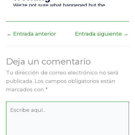
←
Entrada anterior
Entrada siguiente
→
Deja un comentario
Tu dirección de correo electrónico no será
publicada.
Los campos obligatorios están
marcados con
*
Escribe
aquí...