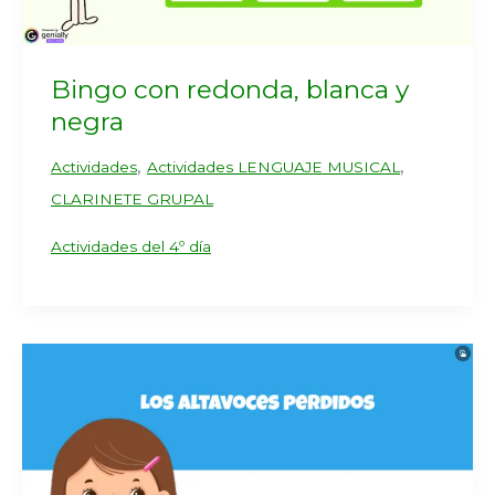
Bingo con redonda, blanca y
negra
,
,
Actividades
Actividades LENGUAJE MUSICAL
CLARINETE GRUPAL
Actividades del 4º día