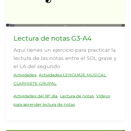
Lectura de notas G3-A4
Aquí tienes un ejercicio para practicar la
lectura de las notas entre el SOL grave y
el LA del segundo
,
,
Actividades
Actividades LENGUAJE MUSICAL
CLARINETE GRUPAL
,
,
Actividades del 18º día
Lectura de notas
Vídeos
para aprender lectura de notas