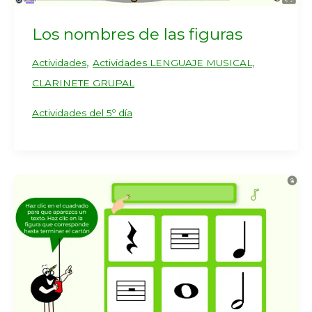
Los nombres de las figuras
,
,
Actividades
Actividades LENGUAJE MUSICAL
CLARINETE GRUPAL
Actividades del 5º día