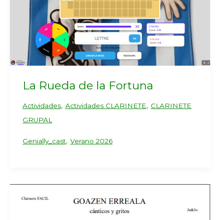
La Rueda de la Fortuna
,
,
Actividades
Actividades CLARINETE
CLARINETE
GRUPAL
,
Genially_cast
Verano 2026