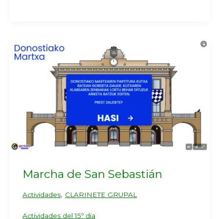
Marcha de San Sebastián
,
Actividades
CLARINETE GRUPAL
Actividades del 15º dia