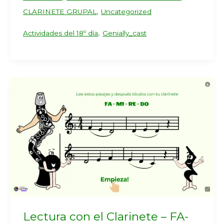
,
CLARINETE GRUPAL
Uncategorized
,
Actividades del 18º día
Genially_cast
Lectura con el Clarinete – FA-