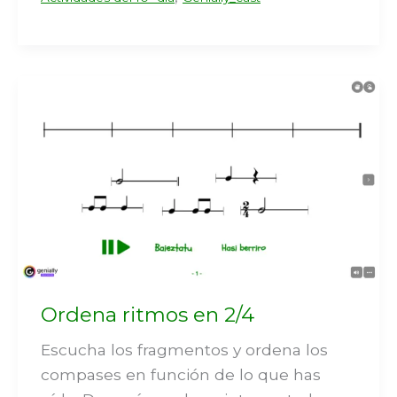
Ordena ritmos en 2/4
Escucha los fragmentos y ordena los
compases en función de lo que has