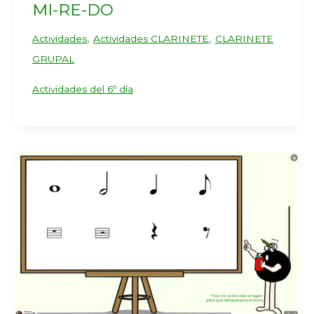
MI-RE-DO
,
,
Actividades
Actividades CLARINETE
CLARINETE
GRUPAL
Actividades del 6º día