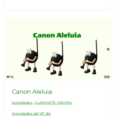
Canon Aleluia
,
Actividades
CLARINETE GRUPAL
Actividades del 16º día