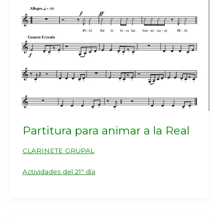
Partitura para animar a la Real
CLARINETE GRUPAL
Actividades del 21º día