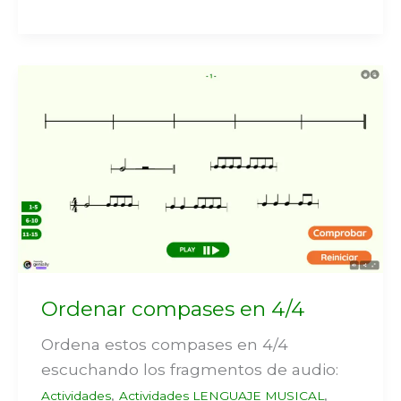
Ordenar compases en 4/4
Ordena estos compases en 4/4
escuchando los fragmentos de audio:
,
,
Actividades
Actividades LENGUAJE MUSICAL