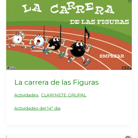
La carrera de las Figuras
,
Actividades
CLARINETE GRUPAL
Actividades del 14º dia