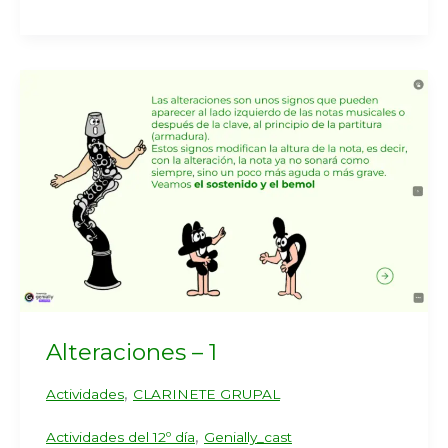
Alteraciones – 1
,
Actividades
CLARINETE GRUPAL
,
Actividades del 12º día
Genially_cast