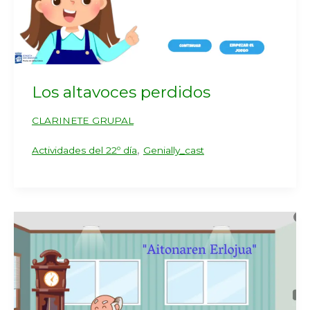
Los altavoces perdidos
CLARINETE GRUPAL
,
Actividades del 22º día
Genially_cast