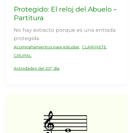
Protegido: El reloj del Abuelo –
Partitura
No hay extracto porque es una entrada
protegida.
,
Acompañamientos para estudiar
CLARINETE
GRUPAL
Actividades del 20º día