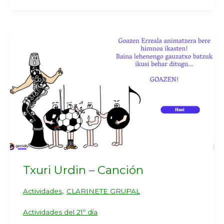
Txuri Urdin – Canción
,
Actividades
CLARINETE GRUPAL
Actividades del 21º día