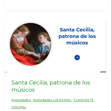
Santa Cecilia, patrona de los
músicos
,
,
Actividades
Actividades GENERAL
CLARINETE
GRUPAL