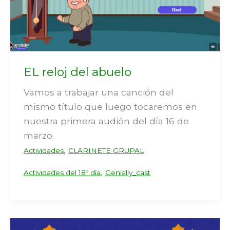
EL reloj del abuelo
Vamos a trabajar una canción del
mismo título que luego tocaremos en
nuestra primera audión del día 16 de
marzo.
,
Actividades
CLARINETE GRUPAL
,
Actividades del 18º día
Genially_cast