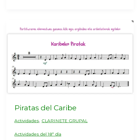
Piratas del Caribe
,
Actividades
CLARINETE GRUPAL
Actividades del 18º día