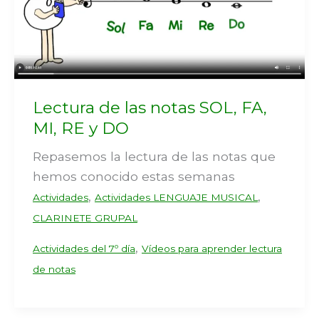
Lectura de las notas SOL, FA,
MI, RE y DO
Repasemos la lectura de las notas que
hemos conocido estas semanas
,
,
Actividades
Actividades LENGUAJE MUSICAL
CLARINETE GRUPAL
,
Actividades del 7º día
Vídeos para aprender lectura
de notas