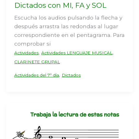
Dictados con MI, FA y SOL
Escucha los audios pulsando la flecha y
después arrastra las redondas al lugar
correspondiente en el pentagrama. Para
comprobar si
,
,
Actividades
Actividades LENGUAJE MUSICAL
CLARINETE GRUPAL
,
Actividades del 7º día
Dictados