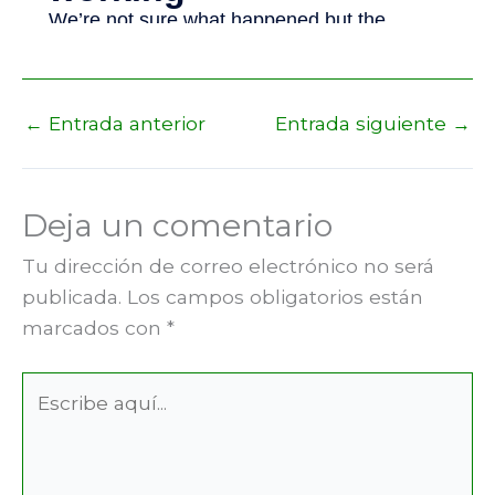
←
Entrada anterior
Entrada siguiente
→
Deja un comentario
Tu dirección de correo electrónico no será
publicada.
Los campos obligatorios están
marcados con
*
Escribe
aquí...