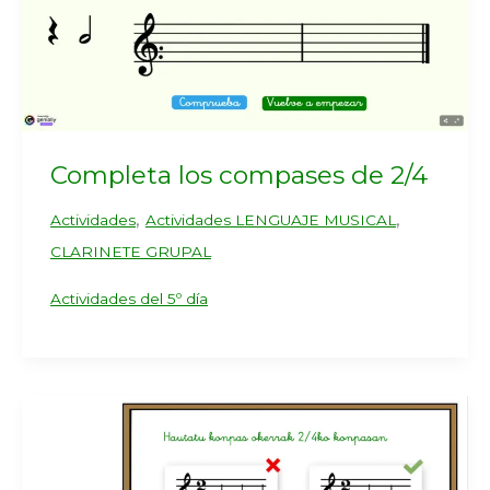
Completa los compases de 2/4
,
,
Actividades
Actividades LENGUAJE MUSICAL
CLARINETE GRUPAL
Actividades del 5º día