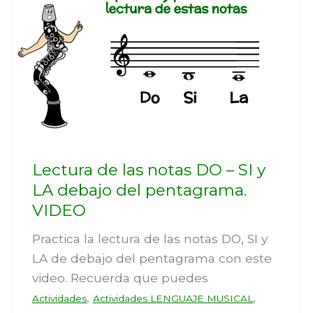
Lectura de las notas DO – SI y
LA debajo del pentagrama.
VIDEO
Practica la lectura de las notas DO, SI y
LA de debajo del pentagrama con este
video. Recuerda que puedes
,
,
Actividades
Actividades LENGUAJE MUSICAL