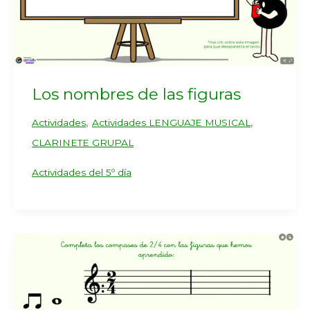
Los nombres de las figuras
,
,
Actividades
Actividades LENGUAJE MUSICAL
CLARINETE GRUPAL
Actividades del 5º día