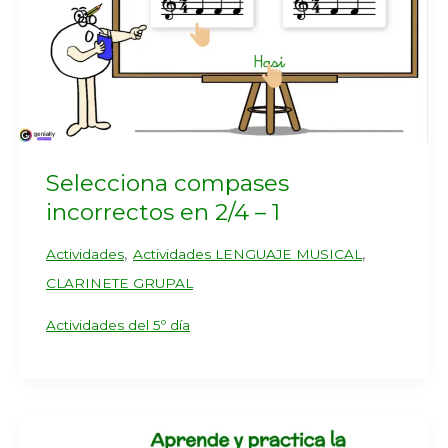
Selecciona compases
incorrectos en 2/4 – 1
,
,
Actividades
Actividades LENGUAJE MUSICAL
CLARINETE GRUPAL
Actividades del 5º día