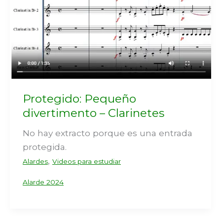
Protegido: Pequeño
divertimento – Clarinetes
No hay extracto porque es una entrada
protegida.
,
Alardes
Videos para estudiar
Alarde 2024