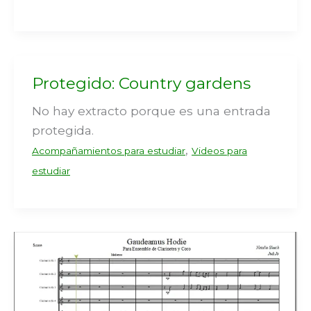
Protegido: Country gardens
No hay extracto porque es una entrada
protegida.
,
Acompañamientos para estudiar
Videos para
estudiar