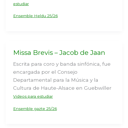
estudiar
Ensemble Heldu 25/26
Missa Brevis – Jacob de Jaan
Escrita para coro y banda sinfónica, fue
encargada por el Consejo
Departamental para la Música y la
Cultura de Haute-Alsace en Guebwiller
Videos para estudiar
Ensemble gazte 25/26