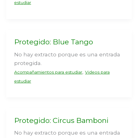
estudiar
Protegido: Blue Tango
No hay extracto porque es una entrada
protegida.
,
Acompañamientos para estudiar
Videos para
estudiar
Protegido: Circus Bamboni
No hay extracto porque es una entrada