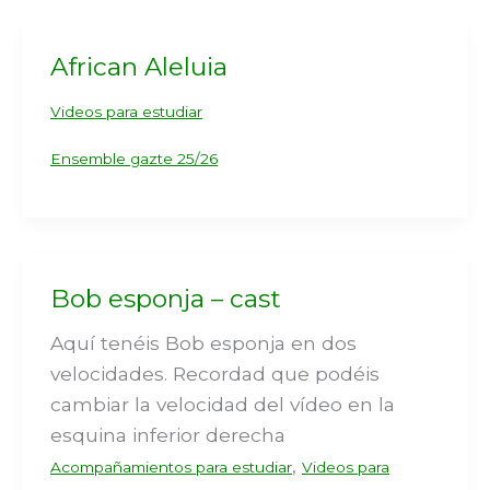
African Aleluia
Videos para estudiar
Ensemble gazte 25/26
Bob esponja – cast
Aquí tenéis Bob esponja en dos
velocidades. Recordad que podéis
cambiar la velocidad del vídeo en la
esquina inferior derecha
,
Acompañamientos para estudiar
Videos para