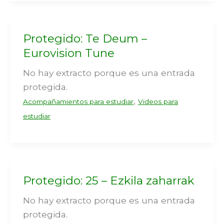
Protegido: Te Deum –
Eurovision Tune
No hay extracto porque es una entrada
protegida.
,
Acompañamientos para estudiar
Videos para
estudiar
Protegido: 25 – Ezkila zaharrak
No hay extracto porque es una entrada
protegida.