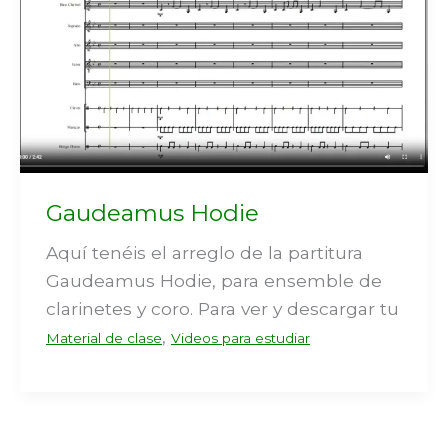
Gaudeamus Hodie
Aquí tenéis el arreglo de la partitura
Gaudeamus Hodie, para ensemble de
clarinetes y coro. Para ver y descargar tu
,
Material de clase
Videos para estudiar