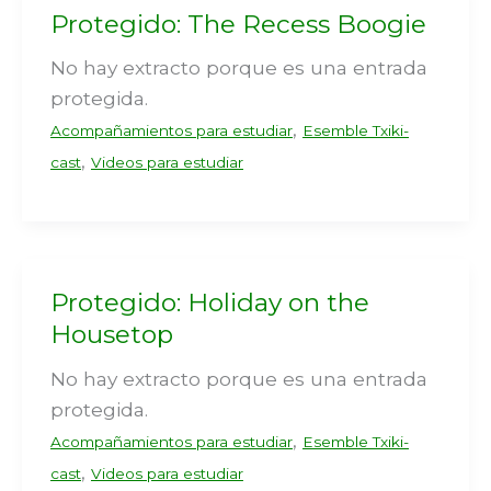
Protegido: The Recess Boogie
No hay extracto porque es una entrada
protegida.
,
Acompañamientos para estudiar
Esemble Txiki-
,
cast
Videos para estudiar
Protegido: Holiday on the
Housetop
No hay extracto porque es una entrada
protegida.
,
Acompañamientos para estudiar
Esemble Txiki-
,
cast
Videos para estudiar