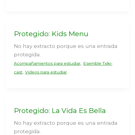
Protegido: Kids Menu
No hay extracto porque es una entrada
protegida.
,
Acompañamientos para estudiar
Esemble Txiki-
,
cast
Videos para estudiar
Protegido: La Vida Es Bella
No hay extracto porque es una entrada
protegida.