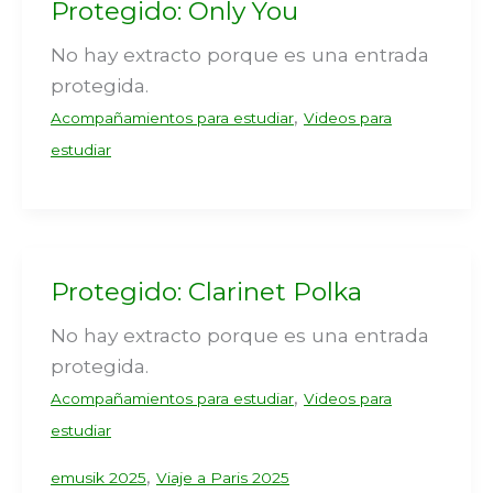
Protegido: Only You
No hay extracto porque es una entrada
protegida.
,
Acompañamientos para estudiar
Videos para
estudiar
Protegido: Clarinet Polka
No hay extracto porque es una entrada
protegida.
,
Acompañamientos para estudiar
Videos para
estudiar
,
emusik 2025
Viaje a Paris 2025