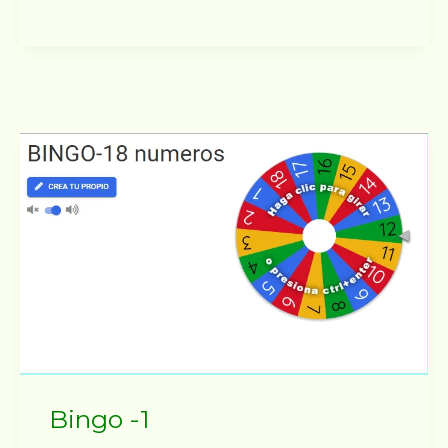
Bingo -1