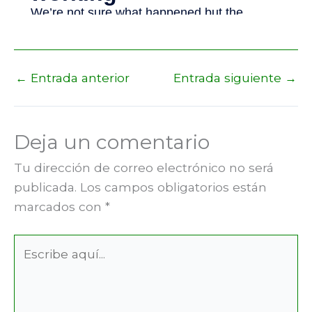
←
Entrada anterior
Entrada siguiente
→
Deja un comentario
Tu dirección de correo electrónico no será
publicada.
Los campos obligatorios están
marcados con
*
Escribe
aquí...