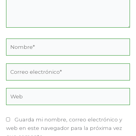
Nombre*
Correo
electrónico*
Web
Guarda mi nombre, correo electrónico y
web en este navegador para la próxima vez