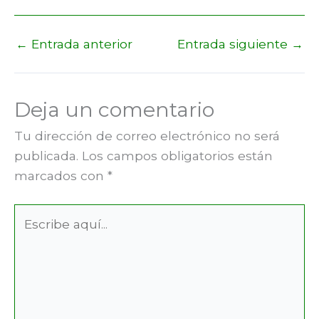
←
Entrada anterior
Entrada siguiente
→
Deja un comentario
Tu dirección de correo electrónico no será
publicada.
Los campos obligatorios están
marcados con
*
Escribe
aquí...