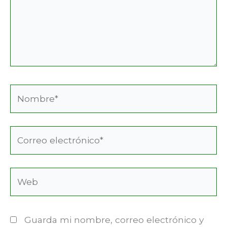
Nombre*
Correo
electrónico*
Web
Guarda mi nombre, correo electrónico y