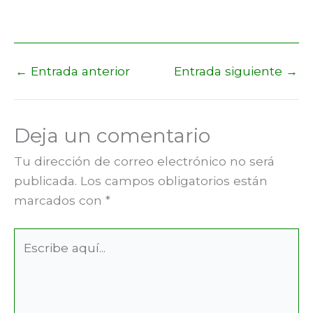
←
Entrada anterior
Entrada siguiente
→
Deja un comentario
Tu dirección de correo electrónico no será
publicada.
Los campos obligatorios están
marcados con
*
Escribe
aquí...