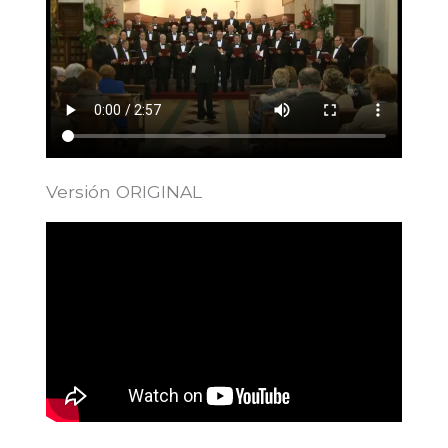
Versión ORIGINAL