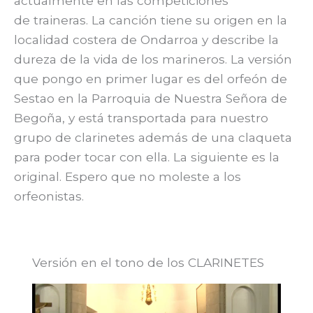
actualmente en las competiciones
de traineras. La canción tiene su origen en la
localidad costera de Ondarroa y describe la
dureza de la vida de los marineros. La versión
que pongo en primer lugar es del orfeón de
Sestao en la Parroquia de Nuestra Señora de
Begoña, y está transportada para nuestro
grupo de clarinetes además de una claqueta
para poder tocar con ella. La siguiente es la
original. Espero que no moleste a los
orfeonistas.
Versión en el tono de los CLARINETES