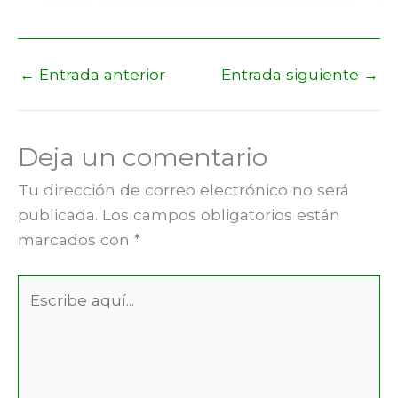
←
Entrada anterior
Entrada siguiente
→
Deja un comentario
Tu dirección de correo electrónico no será
publicada.
Los campos obligatorios están
marcados con
*
Escribe
aquí...