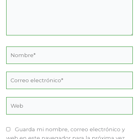
Nombre*
Correo
electrónico*
Web
Guarda mi nombre, correo electrónico y
web en este navegador para la próxima vez