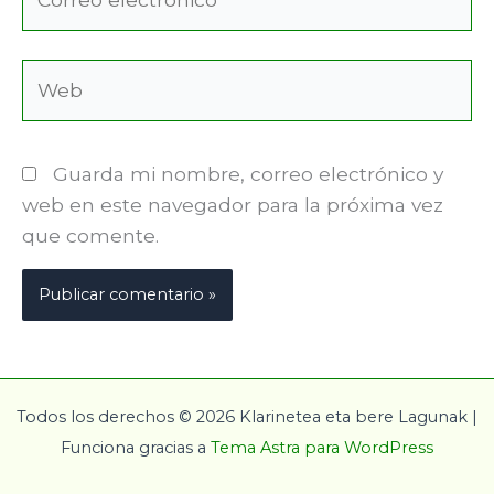
electrónico*
Web
Guarda mi nombre, correo electrónico y
web en este navegador para la próxima vez
que comente.
Todos los derechos © 2026 Klarinetea eta bere Lagunak |
Funciona gracias a
Tema Astra para WordPress