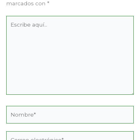
marcados con
*
Escribe
aquí...
Nombre*
Correo