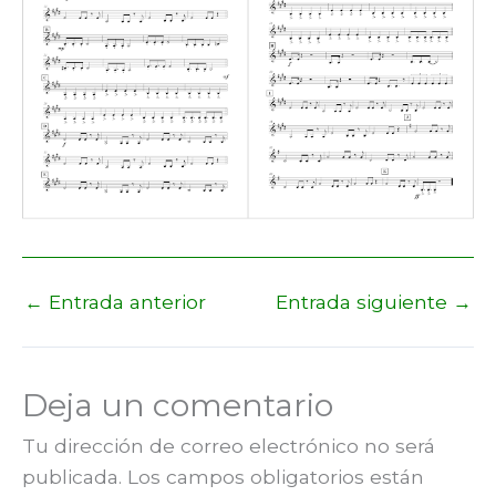
←
Entrada anterior
Entrada siguiente
→
Deja un comentario
Tu dirección de correo electrónico no será
publicada.
Los campos obligatorios están