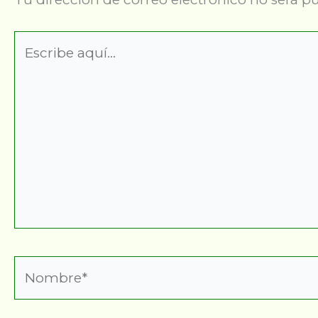
Escribe
aquí...
Nombre*