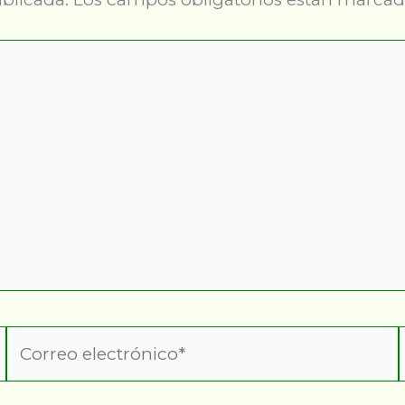
Correo
electrónico*