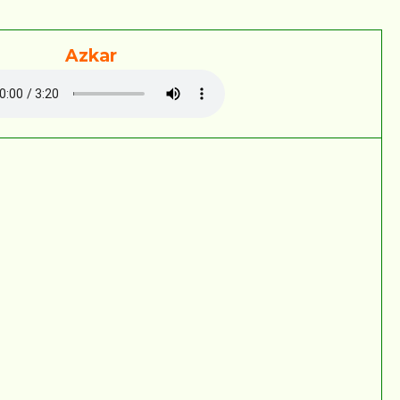
Azkar