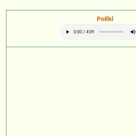
Poliki