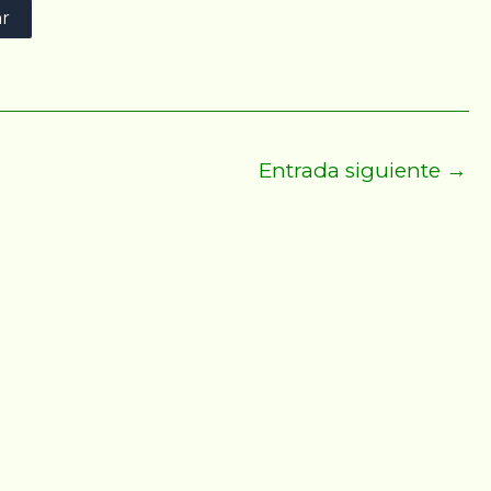
Entrada siguiente
→