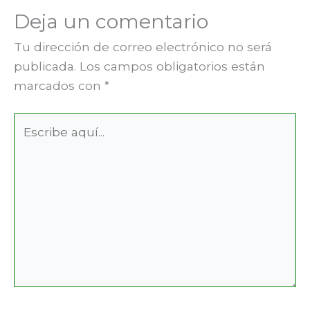
Deja un comentario
Tu dirección de correo electrónico no será
publicada.
Los campos obligatorios están
marcados con
*
Escribe
aquí...