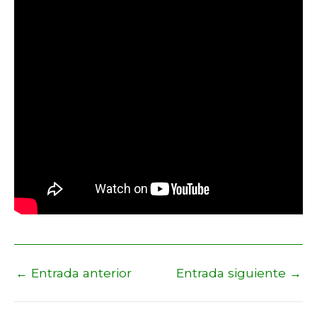
←
Entrada anterior
Entrada siguiente
→