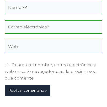
Nombre*
Correo
electrónico*
Web
Guarda mi nombre, correo electrónico y
web en este navegador para la próxima vez
que comente.