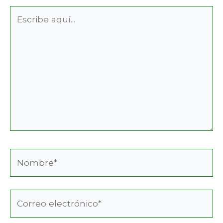
Escribe
aquí...
Nombre*
Correo
electrónico*