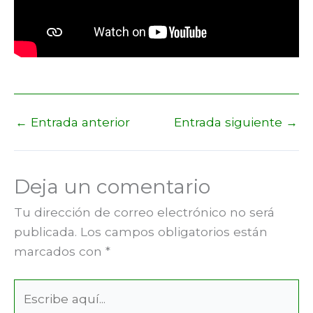
←
Entrada anterior
Entrada siguiente
→
Deja un comentario
Tu dirección de correo electrónico no será
publicada.
Los campos obligatorios están
marcados con
*
Escribe
aquí...