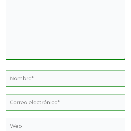
Nombre*
Correo
electrónico*
Web