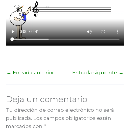
←
Entrada anterior
Entrada siguiente
→
Deja un comentario
Tu dirección de correo electrónico no será
publicada.
Los campos obligatorios están
marcados con
*