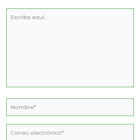
Escribe
aquí...
Nombre*
Correo
electrónico*