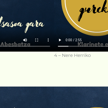
4 – Nere Herriko