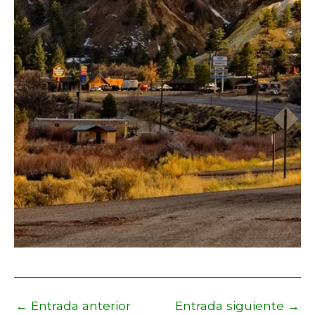
←
Entrada anterior
Entrada siguiente
→