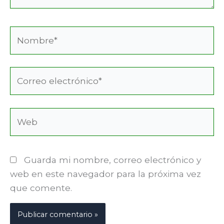
Nombre*
Correo
electrónico*
Web
Guarda mi nombre, correo electrónico y
web en este navegador para la próxima vez
que comente.