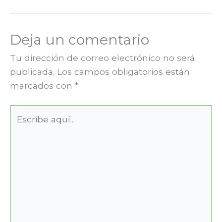
Deja un comentario
Tu dirección de correo electrónico no será
publicada.
Los campos obligatorios están
marcados con
*
Escribe
aquí...